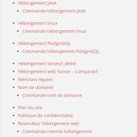
Hébergement JAVA
Commande Hébergement JAVA
Hébergement linux
Commande hébergement linux
Hébergement PostgreSQL
Commande hébergement PostgreSQL
Hébergement Serveur dédié
Hébergement web Suisse – Comparatif
Mentions légales
Nom de domaine
Commande nom de domaine
Plan du site
Politique de confidentialité
Revendeur hébergement web
Commande revente hébergement