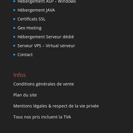
Hébergement ASP – Windows
Hébergement JAVA
Certificats SSL
Geo Hosting
Hébergement Serveur dédié
Serveur VPS – Virtual serveur
Contact
Infos
Conditions générales de vente
Plan du site
Mentions légales & respect de la vie privée
Tous nos pris incluent la TVA