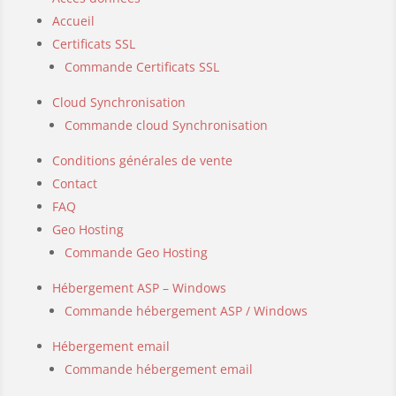
Accueil
Certificats SSL
Commande Certificats SSL
Cloud Synchronisation
Commande cloud Synchronisation
Conditions générales de vente
Contact
FAQ
Geo Hosting
Commande Geo Hosting
Hébergement ASP – Windows
Commande hébergement ASP / Windows
Hébergement email
Commande hébergement email